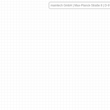
maintech GmbH | Max-Planck-Straße 8 | D-9