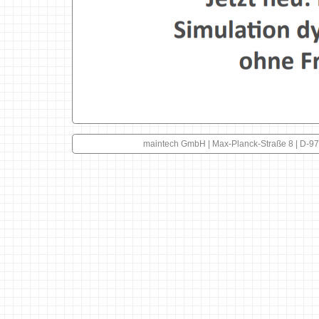
maintech GmbH | Max-Planck-Straße 8 | D-97